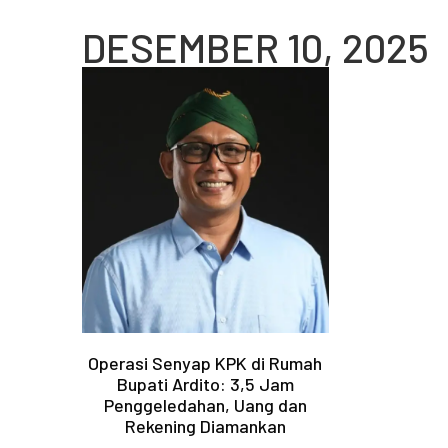
DESEMBER 10, 2025
Operasi Senyap KPK di Rumah
Bupati Ardito: 3,5 Jam
Penggeledahan, Uang dan
Rekening Diamankan