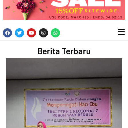
Berita Terbaru