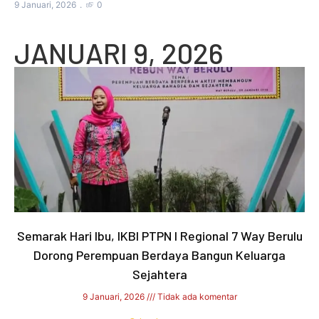
9 Januari, 2026
0
JANUARI 9, 2026
Semarak Hari Ibu, IKBI PTPN I Regional 7 Way Berulu
Dorong Perempuan Berdaya Bangun Keluarga
Sejahtera
9 Januari, 2026
Tidak ada komentar