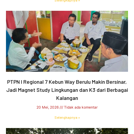
PTPN I Regional 7 Kebun Way Berulu Makin Bersinar,
Jadi Magnet Study Lingkungan dan K3 dari Berbagai
Kalangan
20 Mei, 2026
Tidak ada komentar
Selengkapnya »