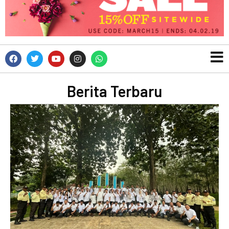
Berita Terbaru