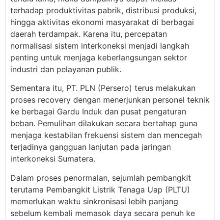
terhadap produktivitas pabrik, distribusi produksi,
hingga aktivitas ekonomi masyarakat di berbagai
daerah terdampak. Karena itu, percepatan
normalisasi sistem interkoneksi menjadi langkah
penting untuk menjaga keberlangsungan sektor
industri dan pelayanan publik.
Sementara itu, PT. PLN (Persero) terus melakukan
proses recovery dengan menerjunkan personel teknik
ke berbagai Gardu Induk dan pusat pengaturan
beban. Pemulihan dilakukan secara bertahap guna
menjaga kestabilan frekuensi sistem dan mencegah
terjadinya gangguan lanjutan pada jaringan
interkoneksi Sumatera.
Dalam proses penormalan, sejumlah pembangkit
terutama Pembangkit Listrik Tenaga Uap (PLTU)
memerlukan waktu sinkronisasi lebih panjang
sebelum kembali memasok daya secara penuh ke