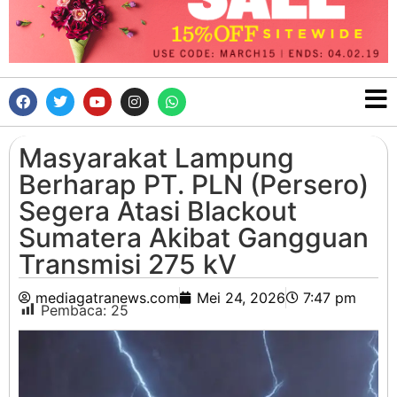
Masyarakat Lampung
Berharap PT. PLN (Persero)
Segera Atasi Blackout
Sumatera Akibat Gangguan
Transmisi 275 kV
mediagatranews.com
Mei 24, 2026
7:47 pm
Pembaca:
25