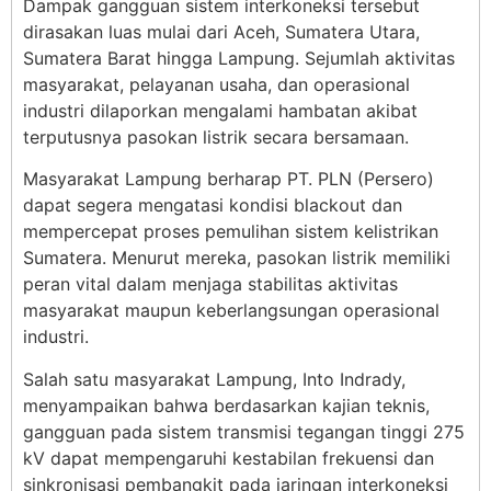
Dampak gangguan sistem interkoneksi tersebut
dirasakan luas mulai dari Aceh, Sumatera Utara,
Sumatera Barat hingga Lampung. Sejumlah aktivitas
masyarakat, pelayanan usaha, dan operasional
industri dilaporkan mengalami hambatan akibat
terputusnya pasokan listrik secara bersamaan.
Masyarakat Lampung berharap PT. PLN (Persero)
dapat segera mengatasi kondisi blackout dan
mempercepat proses pemulihan sistem kelistrikan
Sumatera. Menurut mereka, pasokan listrik memiliki
peran vital dalam menjaga stabilitas aktivitas
masyarakat maupun keberlangsungan operasional
industri.
Salah satu masyarakat Lampung, Into Indrady,
menyampaikan bahwa berdasarkan kajian teknis,
gangguan pada sistem transmisi tegangan tinggi 275
kV dapat mempengaruhi kestabilan frekuensi dan
sinkronisasi pembangkit pada jaringan interkoneksi