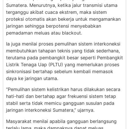
Sumatera. Menurutnya, ketika jalur transmisi utama
terganggu akibat cuaca ekstrem, maka sistem
proteksi otomatis akan bekerja untuk mengamankan
jaringan sehingga berpotensi menyebabkan
pemadaman meluas atau blackout.
Ia juga menilai proses pemulihan sistem interkoneksi
membutuhkan tahapan teknis yang tidak sederhana,
terutama pada pembangkit besar seperti Pembangkit
Listrik Tenaga Uap (PLTU) yang memerlukan proses
sinkronisasi bertahap sebelum kembali memasok
daya ke jaringan utama.
“Pemulihan sistem kelistrikan harus dilakukan secara
hati-hati dan bertahap agar frekuensi sistem tetap
stabil serta tidak memicu gangguan susulan pada
jaringan interkoneksi Sumatera,” ujarnya.
Masyarakat menilai apabila gangguan berlangsung
terlalu lama, maka dampaknya dapat meluas