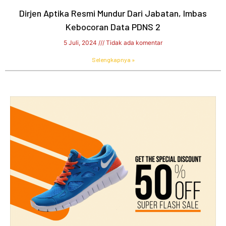
Dirjen Aptika Resmi Mundur Dari Jabatan, Imbas
Kebocoran Data PDNS 2
5 Juli, 2024
Tidak ada komentar
Selengkapnya »