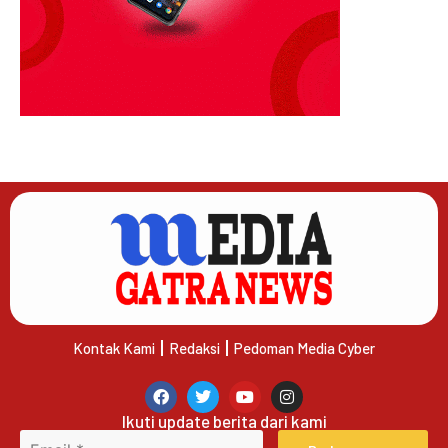
Kontak Kami
Redaksi
Pedoman Media Cyber
Ikuti update berita dari kami