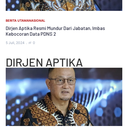
BERITA UTAMA
NASIONAL
Dirjen Aptika Resmi Mundur Dari Jabatan, Imbas
Kebocoran Data PDNS 2
5 Juli, 2024
0
DIRJEN APTIKA