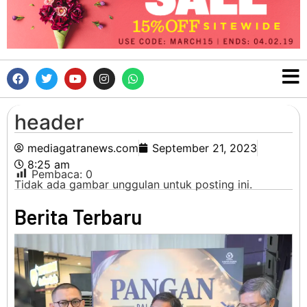
header
mediagatranews.com
September 21, 2023
8:25 am
Pembaca:
0
Tidak ada gambar unggulan untuk posting ini.
Berita Terbaru