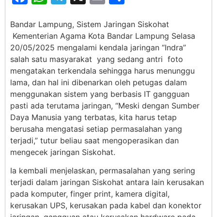
Bandar Lampung, Sistem Jaringan Siskohat
Kementerian Agama Kota Bandar Lampung Selasa
20/05/2025 mengalami kendala jaringan “Indra”
salah satu masyarakat yang sedang antri foto
mengatakan terkendala sehingga harus menunggu
lama, dan hal ini dibenarkan oleh petugas dalam
menggunakan sistem yang berbasis IT gangguan
pasti ada terutama jaringan, “Meski dengan Sumber
Daya Manusia yang terbatas, kita harus tetap
berusaha mengatasi setiap permasalahan yang
terjadi,” tutur beliau saat mengoperasikan dan
mengecek jaringan Siskohat.
Ia kembali menjelaskan, permasalahan yang sering
terjadi dalam jaringan Siskohat antara lain kerusakan
pada komputer, finger print, kamera digital,
kerusakan UPS, kerusakan pada kabel dan konektor
jaringan, gangguan atau kerusakan hardware pada