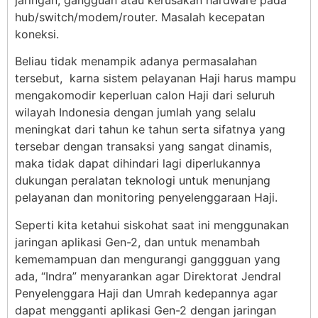
hub/switch/modem/router. Masalah kecepatan
koneksi.
Beliau tidak menampik adanya permasalahan
tersebut, karna sistem pelayanan Haji harus mampu
mengakomodir keperluan calon Haji dari seluruh
wilayah Indonesia dengan jumlah yang selalu
meningkat dari tahun ke tahun serta sifatnya yang
tersebar dengan transaksi yang sangat dinamis,
maka tidak dapat dihindari lagi diperlukannya
dukungan peralatan teknologi untuk menunjang
pelayanan dan monitoring penyelenggaraan Haji.
Seperti kita ketahui siskohat saat ini menggunakan
jaringan aplikasi Gen-2, dan untuk menambah
kememampuan dan mengurangi ganggguan yang
ada, “Indra” menyarankan agar Direktorat Jendral
Penyelenggara Haji dan Umrah kedepannya agar
dapat mengganti aplikasi Gen-2 dengan jaringan