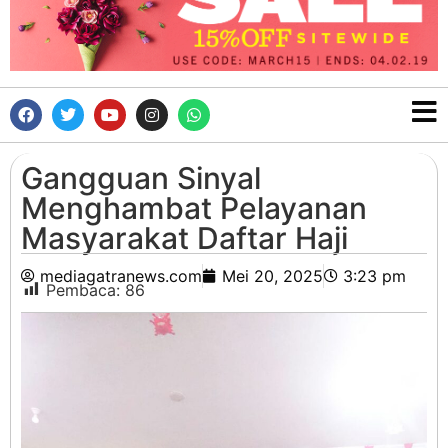
Gangguan Sinyal
Menghambat Pelayanan
Masyarakat Daftar Haji
mediagatranews.com
Mei 20, 2025
3:23 pm
Pembaca:
86