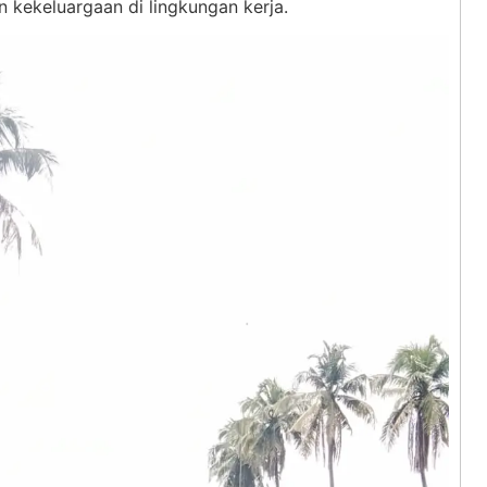
kekeluargaan di lingkungan kerja.