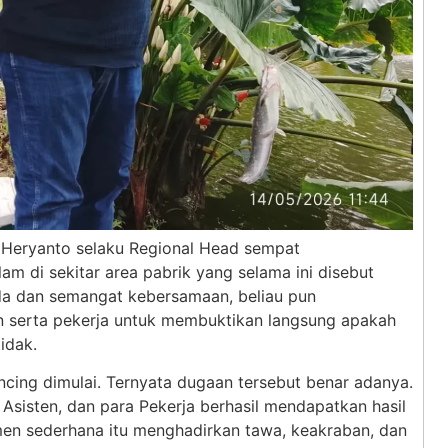
 Heryanto selaku Regional Head sempat
 di sekitar area pabrik yang selama ini disebut
da dan semangat kebersamaan, beliau pun
 serta pekerja untuk membuktikan langsung apakah
idak.
ing dimulai. Ternyata dugaan tersebut benar adanya.
Asisten, dan para Pekerja berhasil mendapatkan hasil
omen sederhana itu menghadirkan tawa, keakraban, dan