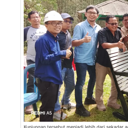
Kunjungan tersebut menjadi lebih dari sekadar