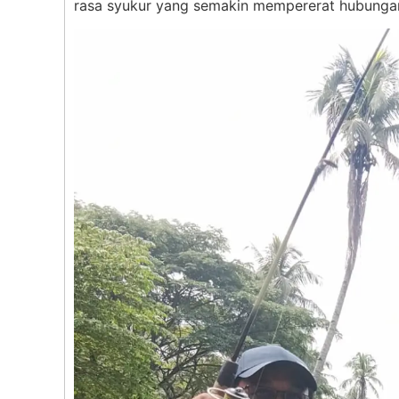
rasa syukur yang semakin mempererat hubungan 