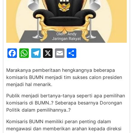
Facebook
WhatsApp
Telegram
X
Email
Share
Marakanya pemberitaan hengkangnya beberapa
komisaris BUMN menjadi tim sukses calon presiden
menjadi hal menarik.
Publik menjadi bertanya-tanya seperti apa pemilihan
komisaris di BUMN..? Seberapa besarnya Dorongan
Politik dalam pemilihannya..?
Komisaris BUMN memiliki peran penting dalam
mengawasi dan memberikan arahan kepada direksi