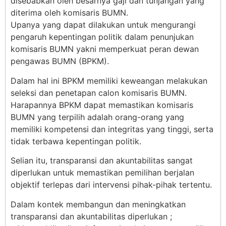
disebabkan oleh besarnya gaji dan tunjangan yang
diterima oleh komisaris BUMN.
Upanya yang dapat dilakukan untuk mengurangi
pengaruh kepentingan politik dalam penunjukan
komisaris BUMN yakni memperkuat peran dewan
pengawas BUMN (BPKM).
Dalam hal ini BPKM memiliki keweangan melakukan
seleksi dan penetapan calon komisaris BUMN.
Harapannya BPKM dapat memastikan komisaris
BUMN yang terpilih adalah orang-orang yang
memiliki kompetensi dan integritas yang tinggi, serta
tidak terbawa kepentingan politik.
Selian itu, transparansi dan akuntabilitas sangat
diperlukan untuk memastikan pemilihan berjalan
objektif terlepas dari intervensi pihak-pihak tertentu.
Dalam kontek membangun dan meningkatkan
transparansi dan akuntabilitas diperlukan ;