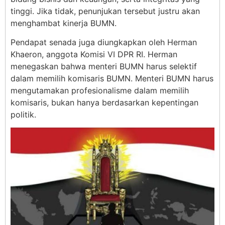
tinggi. Jika tidak, penunjukan tersebut justru akan
menghambat kinerja BUMN.
Pendapat senada juga diungkapkan oleh Herman
Khaeron, anggota Komisi VI DPR RI. Herman
menegaskan bahwa menteri BUMN harus selektif
dalam memilih komisaris BUMN. Menteri BUMN harus
mengutamakan profesionalisme dalam memilih
komisaris, bukan hanya berdasarkan kepentingan
politik.