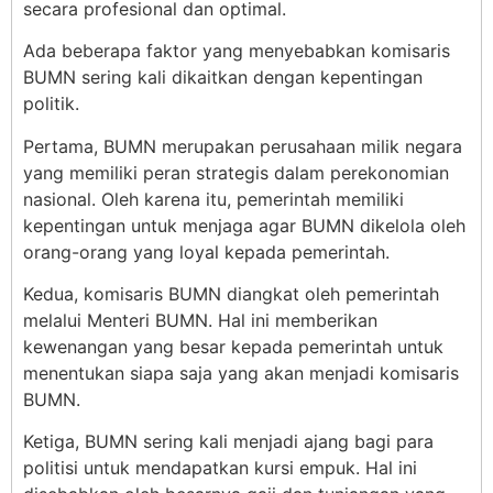
secara profesional dan optimal.
Ada beberapa faktor yang menyebabkan komisaris
BUMN sering kali dikaitkan dengan kepentingan
politik.
Pertama, BUMN merupakan perusahaan milik negara
yang memiliki peran strategis dalam perekonomian
nasional. Oleh karena itu, pemerintah memiliki
kepentingan untuk menjaga agar BUMN dikelola oleh
orang-orang yang loyal kepada pemerintah.
Kedua, komisaris BUMN diangkat oleh pemerintah
melalui Menteri BUMN. Hal ini memberikan
kewenangan yang besar kepada pemerintah untuk
menentukan siapa saja yang akan menjadi komisaris
BUMN.
Ketiga, BUMN sering kali menjadi ajang bagi para
politisi untuk mendapatkan kursi empuk. Hal ini