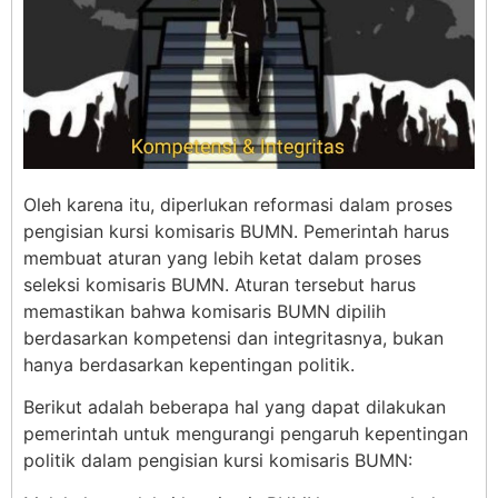
Oleh karena itu, diperlukan reformasi dalam proses
pengisian kursi komisaris BUMN. Pemerintah harus
membuat aturan yang lebih ketat dalam proses
seleksi komisaris BUMN. Aturan tersebut harus
memastikan bahwa komisaris BUMN dipilih
berdasarkan kompetensi dan integritasnya, bukan
hanya berdasarkan kepentingan politik.
Berikut adalah beberapa hal yang dapat dilakukan
pemerintah untuk mengurangi pengaruh kepentingan
politik dalam pengisian kursi komisaris BUMN: