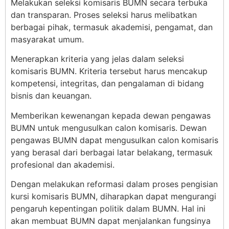
Melakukan seleksi komisaris BUMN secara terbuka
dan transparan. Proses seleksi harus melibatkan
berbagai pihak, termasuk akademisi, pengamat, dan
masyarakat umum.
Menerapkan kriteria yang jelas dalam seleksi
komisaris BUMN. Kriteria tersebut harus mencakup
kompetensi, integritas, dan pengalaman di bidang
bisnis dan keuangan.
Memberikan kewenangan kepada dewan pengawas
BUMN untuk mengusulkan calon komisaris. Dewan
pengawas BUMN dapat mengusulkan calon komisaris
yang berasal dari berbagai latar belakang, termasuk
profesional dan akademisi.
Dengan melakukan reformasi dalam proses pengisian
kursi komisaris BUMN, diharapkan dapat mengurangi
pengaruh kepentingan politik dalam BUMN. Hal ini
akan membuat BUMN dapat menjalankan fungsinya