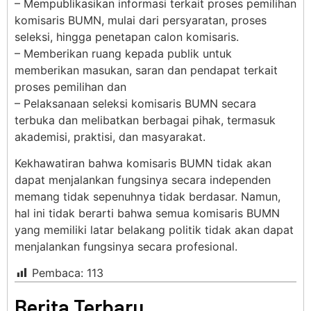
– Mempublikasikan informasi terkait proses pemilihan
komisaris BUMN, mulai dari persyaratan, proses
seleksi, hingga penetapan calon komisaris.
– Memberikan ruang kepada publik untuk
memberikan masukan, saran dan pendapat terkait
proses pemilihan dan
– Pelaksanaan seleksi komisaris BUMN secara
terbuka dan melibatkan berbagai pihak, termasuk
akademisi, praktisi, dan masyarakat.
Kekhawatiran bahwa komisaris BUMN tidak akan
dapat menjalankan fungsinya secara independen
memang tidak sepenuhnya tidak berdasar. Namun,
hal ini tidak berarti bahwa semua komisaris BUMN
yang memiliki latar belakang politik tidak akan dapat
menjalankan fungsinya secara profesional.
Pembaca:
113
Berita Terbaru