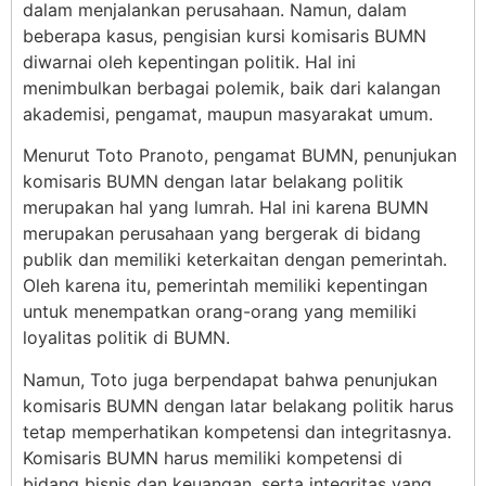
dalam menjalankan perusahaan. Namun, dalam
beberapa kasus, pengisian kursi komisaris BUMN
diwarnai oleh kepentingan politik. Hal ini
menimbulkan berbagai polemik, baik dari kalangan
akademisi, pengamat, maupun masyarakat umum.
Menurut Toto Pranoto, pengamat BUMN, penunjukan
komisaris BUMN dengan latar belakang politik
merupakan hal yang lumrah. Hal ini karena BUMN
merupakan perusahaan yang bergerak di bidang
publik dan memiliki keterkaitan dengan pemerintah.
Oleh karena itu, pemerintah memiliki kepentingan
untuk menempatkan orang-orang yang memiliki
loyalitas politik di BUMN.
Namun, Toto juga berpendapat bahwa penunjukan
komisaris BUMN dengan latar belakang politik harus
tetap memperhatikan kompetensi dan integritasnya.
Komisaris BUMN harus memiliki kompetensi di
bidang bisnis dan keuangan, serta integritas yang