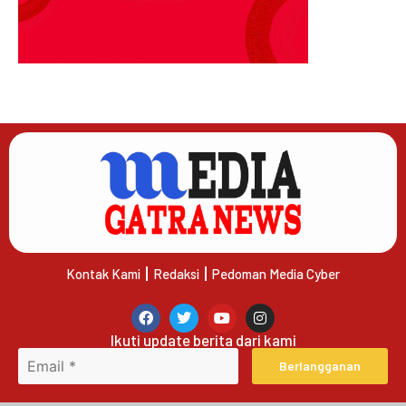
Kontak Kami
Redaksi
Pedoman Media Cyber
Ikuti update berita dari kami
Berlangganan