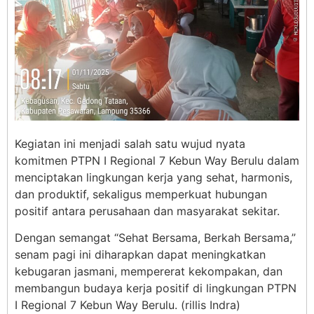
Kegiatan ini menjadi salah satu wujud nyata
komitmen PTPN I Regional 7 Kebun Way Berulu dalam
menciptakan lingkungan kerja yang sehat, harmonis,
dan produktif, sekaligus memperkuat hubungan
positif antara perusahaan dan masyarakat sekitar.
Dengan semangat “Sehat Bersama, Berkah Bersama,”
senam pagi ini diharapkan dapat meningkatkan
kebugaran jasmani, mempererat kekompakan, dan
membangun budaya kerja positif di lingkungan PTPN
I Regional 7 Kebun Way Berulu. (rillis Indra)