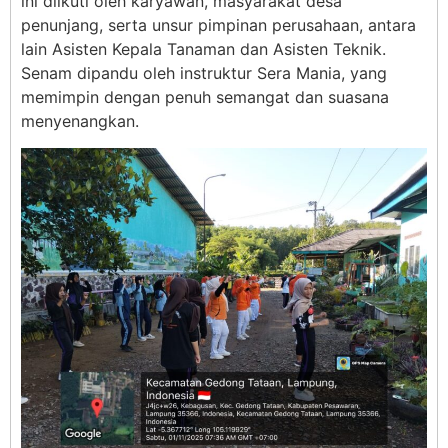
ini diikuti oleh karyawan, masyarakat desa
penunjang, serta unsur pimpinan perusahaan, antara
lain Asisten Kepala Tanaman dan Asisten Teknik.
Senam dipandu oleh instruktur Sera Mania, yang
memimpin dengan penuh semangat dan suasana
menyenangkan.