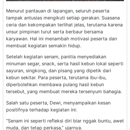
Menurut pantauan di lapangan, seluruh peserta
tampak antusias mengikuti setiap gerakan. Suasana
ceria dan kekompakan terlihat jelas, terutama karena
unsur pimpinan turut serta berbaur bersama
karyawan. Hal ini menambah motivasi peserta dan
membuat kegiatan semakin hidup.
Setelah kegiatan senam, panitia menyediakan
minuman segar, snack, serta hasil kebun lokal seperti
sayuran, singkong, dan pisang yang dipetik dari
kebun sekitar. Para peserta, terutama ibu-ibu,
diperbolehkan membawa pulang hasil kebun
tersebut, yang membuat mereka tersenyum bahagia.
Salah satu peserta, Dewi, menyampaikan kesan
positifnya terhadap kegiatan ini:
“Senam ini seperti refleksi diri biar nggak buntu, awet
muda, dan tetap perkasa,” ujarnya.