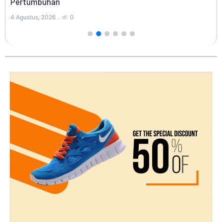
4 Agustus, 2026
0