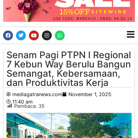
Senam Pagi PTPN I Regional
7 Kebun Way Berulu Bangun
Semangat, Kebersamaan,
dan Produktivitas Kerja
mediagatranews.com
November 1, 2025
11:40 am
Pembaca:
35