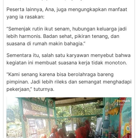
Peserta lainnya, Ana, juga mengungkapkan manfaat
yang ia rasakan:
“Semenjak rutin ikut senam, hubungan keluarga jadi
lebih harmonis. Badan sehat, pikiran tenang, dan
suasana di rumah makin bahagia.”
Sementara itu, salah satu karyawan menyebut bahwa
kegiatan ini membuat suasana kerja tidak monoton.
“Kami senang karena bisa berolahraga bareng
pimpinan. Jadi lebih rileks dan semangat menghadapi
pekerjaan,” tuturnya.