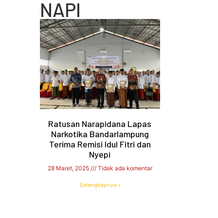
NAPI
Ratusan Narapidana Lapas
Narkotika Bandarlampung
Terima Remisi Idul Fitri dan
Nyepi
28 Maret, 2025
Tidak ada komentar
Selengkapnya »