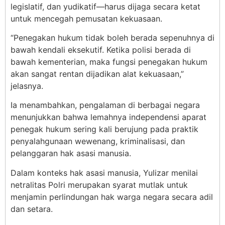
legislatif, dan yudikatif—harus dijaga secara ketat
untuk mencegah pemusatan kekuasaan.
“Penegakan hukum tidak boleh berada sepenuhnya di
bawah kendali eksekutif. Ketika polisi berada di
bawah kementerian, maka fungsi penegakan hukum
akan sangat rentan dijadikan alat kekuasaan,”
jelasnya.
Ia menambahkan, pengalaman di berbagai negara
menunjukkan bahwa lemahnya independensi aparat
penegak hukum sering kali berujung pada praktik
penyalahgunaan wewenang, kriminalisasi, dan
pelanggaran hak asasi manusia.
Dalam konteks hak asasi manusia, Yulizar menilai
netralitas Polri merupakan syarat mutlak untuk
menjamin perlindungan hak warga negara secara adil
dan setara.