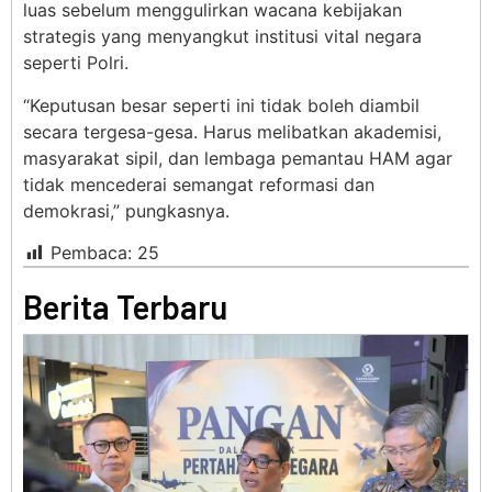
luas sebelum menggulirkan wacana kebijakan
strategis yang menyangkut institusi vital negara
seperti Polri.
“Keputusan besar seperti ini tidak boleh diambil
secara tergesa-gesa. Harus melibatkan akademisi,
masyarakat sipil, dan lembaga pemantau HAM agar
tidak mencederai semangat reformasi dan
demokrasi,” pungkasnya.
Pembaca:
25
Berita Terbaru