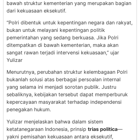
bawah struktur kementerian yang merupakan bagian
dari kekuasaan eksekutif.
“Polri dibentuk untuk kepentingan negara dan rakyat,
bukan untuk melayani kepentingan politik
pemerintahan yang sedang berkuasa. Jika Polri
ditempatkan di bawah kementerian, maka akan
sangat rawan terjadi intervensi kekuasaan,” ujar
Yulizar
Menurutnya, perubahan struktur kelembagaan Polri
bukanlah solusi atas berbagai persoalan internal
yang selama ini menjadi sorotan publik. Justru
sebaliknya, kebijakan tersebut dapat memperburuk
kepercayaan masyarakat terhadap independensi
penegakan hukum.
Yulizar menjelaskan bahwa dalam sistem
ketatanegaraan Indonesia, prinsip
trias politica
—
yakni pemisahan kekuasaan antara eksekutif,