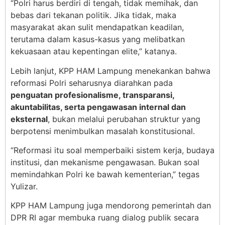
“Polri harus berdiri di tengah, tidak memihak, dan
bebas dari tekanan politik. Jika tidak, maka
masyarakat akan sulit mendapatkan keadilan,
terutama dalam kasus-kasus yang melibatkan
kekuasaan atau kepentingan elite,” katanya.
Lebih lanjut, KPP HAM Lampung menekankan bahwa
reformasi Polri seharusnya diarahkan pada
penguatan profesionalisme, transparansi,
akuntabilitas, serta pengawasan internal dan
eksternal
, bukan melalui perubahan struktur yang
berpotensi menimbulkan masalah konstitusional.
“Reformasi itu soal memperbaiki sistem kerja, budaya
institusi, dan mekanisme pengawasan. Bukan soal
memindahkan Polri ke bawah kementerian,” tegas
Yulizar.
KPP HAM Lampung juga mendorong pemerintah dan
DPR RI agar membuka ruang dialog publik secara