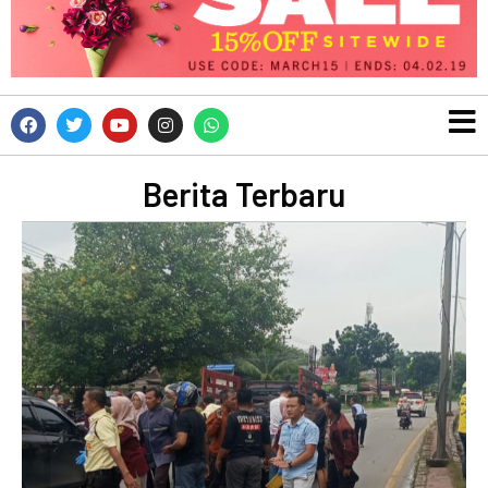
Berita Terbaru