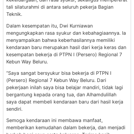
tali silaturahmi di antara seluruh pekerja Bagian
Teknik.
Dalam kesempatan itu, Dwi Kurniawan
mengungkapkan rasa syukur dan kebahagiaannya. Ia
menyampaikan bahwa keberhasilannya memiliki
kendaraan baru merupakan hasil dari kerja keras dan
kesempatan bekerja di PTPN I (Persero) Regional 7
Kebun Way Beluru.
“Saya sangat bersyukur bisa bekerja di PTPN I
(Persero) Regional 7 Kebun Way Beluru. Dari
pekerjaan inilah saya bisa belajar mandiri, tidak lagi
bergantung kepada orang tua, dan Alhamdulillah
saya dapat membeli kendaraan baru dari hasil kerja
sendiri.
Semoga kendaraan ini membawa manfaat,
memberikan kemudahan dalam bekerja, dan menjadi