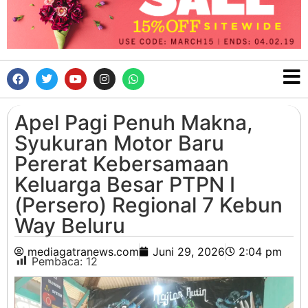
Apel Pagi Penuh Makna,
Syukuran Motor Baru
Pererat Kebersamaan
Keluarga Besar PTPN I
(Persero) Regional 7 Kebun
Way Beluru
mediagatranews.com
Juni 29, 2026
2:04 pm
Pembaca:
12