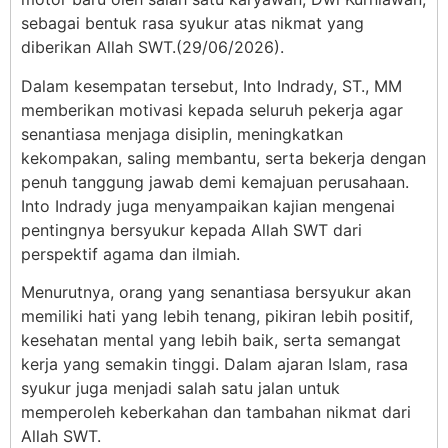
sebagai bentuk rasa syukur atas nikmat yang
diberikan Allah SWT.(29/06/2026).
Dalam kesempatan tersebut, Into Indrady, ST., MM
memberikan motivasi kepada seluruh pekerja agar
senantiasa menjaga disiplin, meningkatkan
kekompakan, saling membantu, serta bekerja dengan
penuh tanggung jawab demi kemajuan perusahaan.
Into Indrady juga menyampaikan kajian mengenai
pentingnya bersyukur kepada Allah SWT dari
perspektif agama dan ilmiah.
Menurutnya, orang yang senantiasa bersyukur akan
memiliki hati yang lebih tenang, pikiran lebih positif,
kesehatan mental yang lebih baik, serta semangat
kerja yang semakin tinggi. Dalam ajaran Islam, rasa
syukur juga menjadi salah satu jalan untuk
memperoleh keberkahan dan tambahan nikmat dari
Allah SWT.