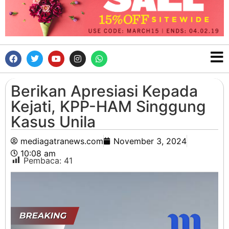
Berikan Apresiasi Kepada
Kejati, KPP-HAM Singgung
Kasus Unila
mediagatranews.com
November 3, 2024
10:08 am
Pembaca:
41