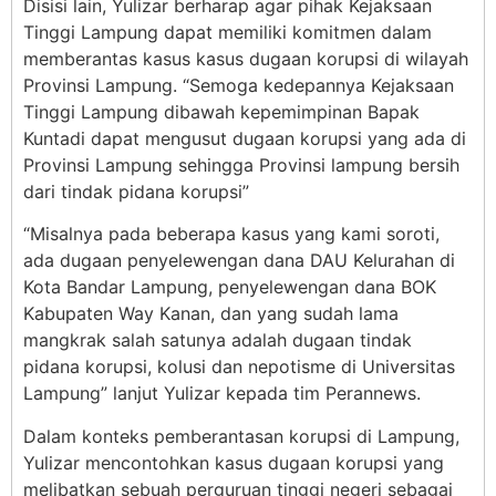
Disisi lain, Yulizar berharap agar pihak Kejaksaan
Tinggi Lampung dapat memiliki komitmen dalam
memberantas kasus kasus dugaan korupsi di wilayah
Provinsi Lampung. “Semoga kedepannya Kejaksaan
Tinggi Lampung dibawah kepemimpinan Bapak
Kuntadi dapat mengusut dugaan korupsi yang ada di
Provinsi Lampung sehingga Provinsi lampung bersih
dari tindak pidana korupsi”
“Misalnya pada beberapa kasus yang kami soroti,
ada dugaan penyelewengan dana DAU Kelurahan di
Kota Bandar Lampung, penyelewengan dana BOK
Kabupaten Way Kanan, dan yang sudah lama
mangkrak salah satunya adalah dugaan tindak
pidana korupsi, kolusi dan nepotisme di Universitas
Lampung” lanjut Yulizar kepada tim Perannews.
Dalam konteks pemberantasan korupsi di Lampung,
Yulizar mencontohkan kasus dugaan korupsi yang
melibatkan sebuah perguruan tinggi negeri sebagai