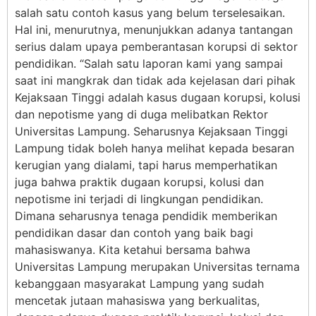
salah satu contoh kasus yang belum terselesaikan.
Hal ini, menurutnya, menunjukkan adanya tantangan
serius dalam upaya pemberantasan korupsi di sektor
pendidikan. “Salah satu laporan kami yang sampai
saat ini mangkrak dan tidak ada kejelasan dari pihak
Kejaksaan Tinggi adalah kasus dugaan korupsi, kolusi
dan nepotisme yang di duga melibatkan Rektor
Universitas Lampung. Seharusnya Kejaksaan Tinggi
Lampung tidak boleh hanya melihat kepada besaran
kerugian yang dialami, tapi harus memperhatikan
juga bahwa praktik dugaan korupsi, kolusi dan
nepotisme ini terjadi di lingkungan pendidikan.
Dimana seharusnya tenaga pendidik memberikan
pendidikan dasar dan contoh yang baik bagi
mahasiswanya. Kita ketahui bersama bahwa
Universitas Lampung merupakan Universitas ternama
kebanggaan masyarakat Lampung yang sudah
mencetak jutaan mahasiswa yang berkualitas,