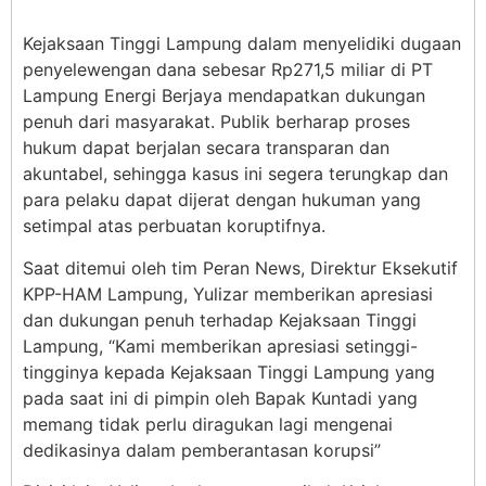
Kejaksaan Tinggi Lampung dalam menyelidiki dugaan
penyelewengan dana sebesar Rp271,5 miliar di PT
Lampung Energi Berjaya mendapatkan dukungan
penuh dari masyarakat. Publik berharap proses
hukum dapat berjalan secara transparan dan
akuntabel, sehingga kasus ini segera terungkap dan
para pelaku dapat dijerat dengan hukuman yang
setimpal atas perbuatan koruptifnya.
Saat ditemui oleh tim Peran News, Direktur Eksekutif
KPP-HAM Lampung, Yulizar memberikan apresiasi
dan dukungan penuh terhadap Kejaksaan Tinggi
Lampung, “Kami memberikan apresiasi setinggi-
tingginya kepada Kejaksaan Tinggi Lampung yang
pada saat ini di pimpin oleh Bapak Kuntadi yang
memang tidak perlu diragukan lagi mengenai
dedikasinya dalam pemberantasan korupsi”