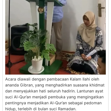
Acara diawali dengan pembacaan Kalam Ilahi oleh
ananda Gibran, yang menghadirkan suasana khidmat
dan menyejukkan hati seluruh hadirin. Lantunan ayat
suci Al-Qur’an menjadi pembuka yang mengingatkan
pentingnya menjadikan Al-Qur’an sebagai pedoman
hidup, terlebih di bulan suci Ramadan.