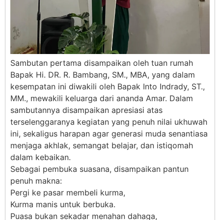
Sambutan pertama disampaikan oleh tuan rumah
Bapak Hi. DR. R. Bambang, SM., MBA, yang dalam
kesempatan ini diwakili oleh Bapak Into Indrady, ST.,
MM., mewakili keluarga dari ananda Amar. Dalam
sambutannya disampaikan apresiasi atas
terselenggaranya kegiatan yang penuh nilai ukhuwah
ini, sekaligus harapan agar generasi muda senantiasa
menjaga akhlak, semangat belajar, dan istiqomah
dalam kebaikan.
Sebagai pembuka suasana, disampaikan pantun
penuh makna:
Pergi ke pasar membeli kurma,
Kurma manis untuk berbuka.
Puasa bukan sekadar menahan dahaga,