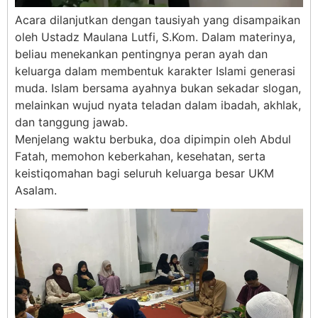
Acara dilanjutkan dengan tausiyah yang disampaikan
oleh Ustadz Maulana Lutfi, S.Kom. Dalam materinya,
beliau menekankan pentingnya peran ayah dan
keluarga dalam membentuk karakter Islami generasi
muda. Islam bersama ayahnya bukan sekadar slogan,
melainkan wujud nyata teladan dalam ibadah, akhlak,
dan tanggung jawab.
Menjelang waktu berbuka, doa dipimpin oleh Abdul
Fatah, memohon keberkahan, kesehatan, serta
keistiqomahan bagi seluruh keluarga besar UKM
Asalam.