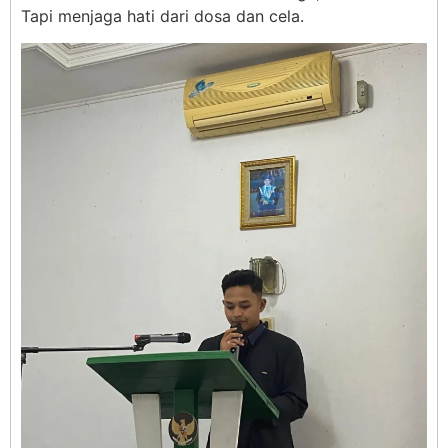
Tapi menjaga hati dari dosa dan cela.