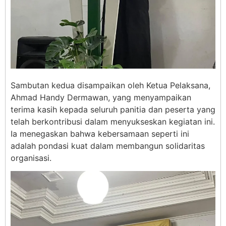
Sambutan kedua disampaikan oleh Ketua Pelaksana,
Ahmad Handy Dermawan, yang menyampaikan
terima kasih kepada seluruh panitia dan peserta yang
telah berkontribusi dalam menyukseskan kegiatan ini.
Ia menegaskan bahwa kebersamaan seperti ini
adalah pondasi kuat dalam membangun solidaritas
organisasi.