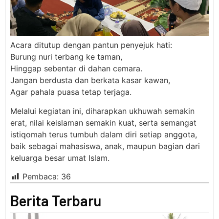
Acara ditutup dengan pantun penyejuk hati:
Burung nuri terbang ke taman,
Hinggap sebentar di dahan cemara.
Jangan berdusta dan berkata kasar kawan,
Agar pahala puasa tetap terjaga.
Melalui kegiatan ini, diharapkan ukhuwah semakin
erat, nilai keislaman semakin kuat, serta semangat
istiqomah terus tumbuh dalam diri setiap anggota,
baik sebagai mahasiswa, anak, maupun bagian dari
keluarga besar umat Islam.
Pembaca:
36
Berita Terbaru