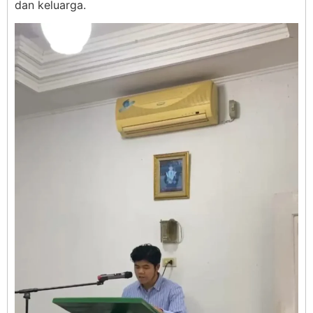
dan keluarga.