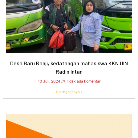
Desa Baru Ranji, kedatangan mahasiswa KKN UIN
Radin Intan
10 Juli, 2024
Tidak ada komentar
Selengkapnya »