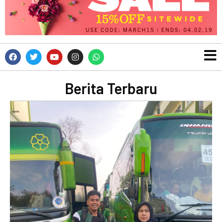
Berita Terbaru