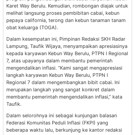
Karet Way Berulu. Kemudian, rombongan diajak untuk
melihat langsung proses pembibitan cabai, kebun
pepaya california, terong dan kebun tanaman tanam
obat keluarga (TOGA).
Dalam kesempatan ini, Pimpinan Redaksi SKH Radar
Lampung, Taufik Wijaya, menyampaikan apresiasinya
kepada karyawan Kebun Way Berulu, PTPN I Regional
7, atas upayanya dalam membantu pemerintah
mengendalikan inflasi. “Kami sangat mengapresiasi
langkah karyawan Kebun Way Berulu, PTPN I
Regional 7 dalam mengembangkan bibit cabai. Ini
merupakan langkah yang sangat konkret dalam
membantu pemerintah mengendalikan inflasi,” kata
Taufik.
Dalam selorohnya ini sebagai kunjungan balasan
Federasi Komunitas Peduli Inflasi (FKPI) yang
beberapa waktu lalu, berkunjung ke kantor redaksi