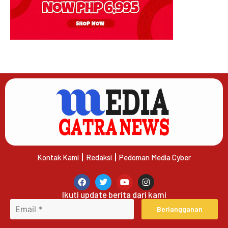
Kontak Kami
Redaksi
Pedoman Media Cyber
Ikuti update berita dari kami
Berlangganan