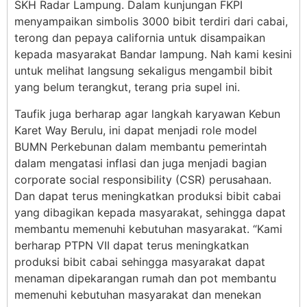
SKH Radar Lampung. Dalam kunjungan FKPI
menyampaikan simbolis 3000 bibit terdiri dari cabai,
terong dan pepaya california untuk disampaikan
kepada masyarakat Bandar lampung. Nah kami kesini
untuk melihat langsung sekaligus mengambil bibit
yang belum terangkut, terang pria supel ini.
Taufik juga berharap agar langkah karyawan Kebun
Karet Way Berulu, ini dapat menjadi role model
BUMN Perkebunan dalam membantu pemerintah
dalam mengatasi inflasi dan juga menjadi bagian
corporate social responsibility (CSR) perusahaan.
Dan dapat terus meningkatkan produksi bibit cabai
yang dibagikan kepada masyarakat, sehingga dapat
membantu memenuhi kebutuhan masyarakat. “Kami
berharap PTPN VII dapat terus meningkatkan
produksi bibit cabai sehingga masyarakat dapat
menaman dipekarangan rumah dan pot membantu
memenuhi kebutuhan masyarakat dan menekan