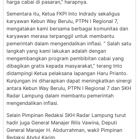
harga cabai di pasaran,” harapnya.
Sementara itu, Ketua FKPI Into Indrady sekaligus
karyawan Kebun Way Berulu, PTPN I Regional 7,
mengatakan kami bersama berbagai komunitas dan
karyawan merasa terpanggil untuk membantu
pemerintah dalam mengendalikan inflasi. ” Salah satu
langkah yang kami lakukan adalah dengan
mengembangkan program pembibitan cabai yang
dibagikan gratis kepada masyarakat,” terang Into
didampingi Ketua pelaksana lapangan Haru Prianto.
Kunjungan ini diharapkan dapat meningkatkan sinergi
antara Kebun Way Berulu, PTPN I Regional 7 dan SKH
Radar Lampung dalam membantu pemerintah
mengendalikan inflasi.
Selain Pimpinan Redaksi SKH Radar Lampung turut
hadir juga General Manajer Rilis Vawina, Deputi
General Manajer H. Abdurrahman, wakil Pimpinan
Redaksi Abdul Karim.